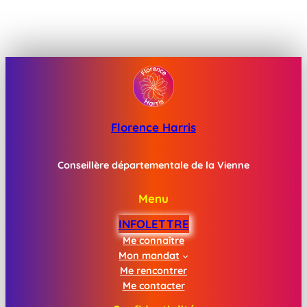
Florence Harris
Conseillère départementale de la Vienne
Menu
INFOLETTRE
Me connaître
Mon mandat
Me rencontrer
Me contacter