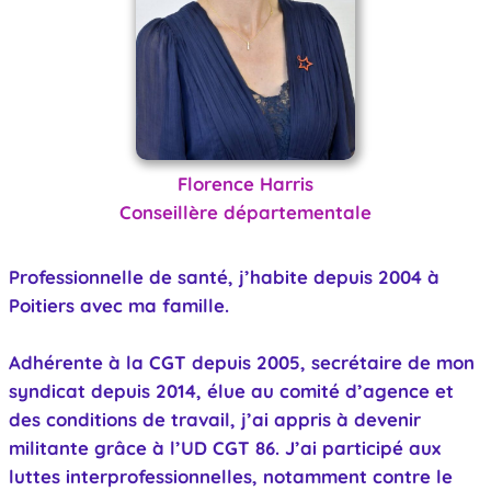
Florence Harris
Conseillère départementale
Professionnelle de santé, j’habite depuis 2004 à
Poitiers avec ma famille.
Adhérente à la CGT depuis 2005, secrétaire de mon
syndicat depuis 2014, élue au comité d’agence et
des conditions de travail, j’ai appris à devenir
militante grâce à l’UD CGT 86. J’ai participé aux
luttes interprofessionnelles, notamment contre le