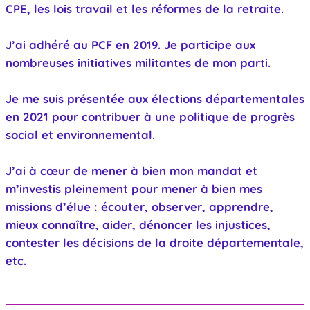
CPE, les lois travail et les réformes de la retraite.
J’ai adhéré au PCF en 2019. Je participe aux
nombreuses initiatives militantes de mon parti.
Je me suis présentée aux élections départementales
en 2021 pour contribuer à une politique de progrès
social et environnemental.
J’ai à cœur de mener à bien mon mandat et
m’investis pleinement pour mener à bien mes
missions d’élue : écouter, observer, apprendre,
mieux connaître, aider, dénoncer les injustices,
contester les décisions de la droite départementale,
etc.