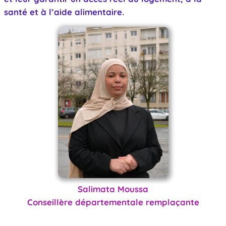
santé et à l’aide alimentaire.
Salimata Moussa
Conseillère départementale remplaçante