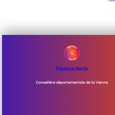
Florence Harris
Conseillère départementale de la Vienne