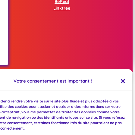
BeReal
Linktree
Votre consentement est important !
der à rendre votre visite sur le site plus fluide et plus adaptée à vos
tilise des cookies pour stocker et accéder à des informations sur votre
n acceptant, vous me permettez de traiter des données comme votre
t de navigation ou des identifiants uniques sur ce site. Si vous refusez
votre consentement, certaines fonctionnalités du site pourraient ne pas
 correctement.