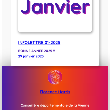
INFOLETTRE 01-2025
BONNE ANNEE 2025 !!
29 janvier 2025
Florence Harris
Conseillère départementale de la Vienne