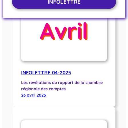
INFOLETTRE
INFOLETTRE 04-2025
Les révélations du rapport de la chambre
régionale des comptes
26 avril 2025