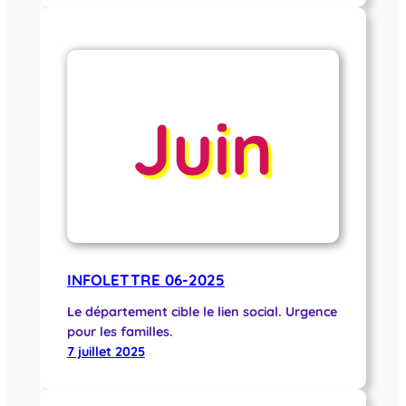
INFOLETTRE 06-2025
Le département cible le lien social. Urgence
pour les familles.
7 juillet 2025