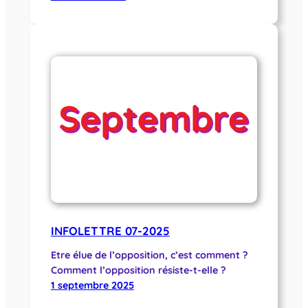
INFOLETTRE 07-2025
Etre élue de l’opposition, c’est comment ?
Comment l’opposition résiste-t-elle ?
1 septembre 2025