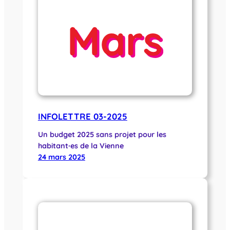
INFOLETTRE 03-2025
Un budget 2025 sans projet pour les
habitant∙es de la Vienne
24 mars 2025