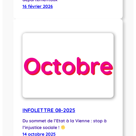
16 février 2026
INFOLETTRE 08-2025
Du sommet de l’Etat à la Vienne : stop à
l’injustice sociale !
14 octobre 2025