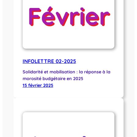
INFOLETTRE 02-2025
Solidarité et mobilisation : la réponse à la
morosité budgétaire en 2025
15 février 2025