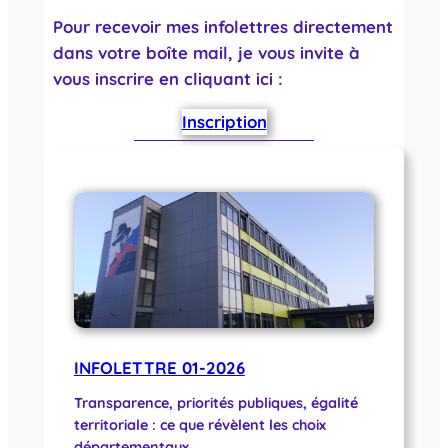
Pour recevoir mes infolettres directement
dans votre boîte mail, je vous invite à
vous inscrire en cliquant ici :
Inscription
INFOLETTRE 01-2026
Transparence, priorités publiques, égalité
territoriale : ce que révèlent les choix
départementaux