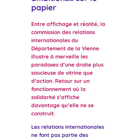
papier
Entre affichage et réalité, la
commission des relations
internationales du
Département de la Vienne
illustre à merveille les
paradoxes d’une droite plus
soucieuse de vitrine que
d’action. Retour sur un
fonctionnement où la
solidarité s’affiche
davantage qu’elle ne se
construit.
Les
relations internationales
ne font pas partie des