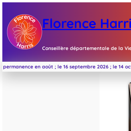
Florence Harr
Conseillère départementale de la Vi
e en août ;
le 16 septembre 2026 ;
le 14 octobre 2026 