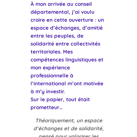
À mon arrivée au conseil
départemental, j’ai voulu
croire en cette ouverture : un
espace d’échanges, d’amitié
entre les peuples, de
solidarité entre collectivités
territoriales. Mes
compétences linguistiques et
mon expérience
professionnelle à
l’international m’ont motivée
à m’y investir.
Sur le papier, tout était
prometteur…
Théoriquement, un espace
d’échanges et de solidarité,
pensé pour valoriser les