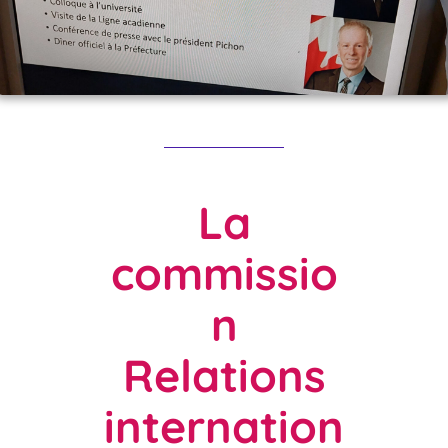
La
commissio
n
Relations
internation