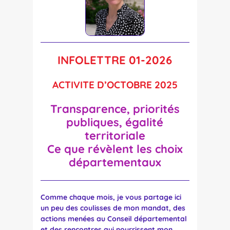
INFOLETTRE
01-2026
ACTIVITE D’OCTOBRE 2025
Transparence, priorités
publiques, égalité
territoriale
Ce que révèlent les choix
départementaux
Comme chaque mois, je vous partage ici
un peu des coulisses de mon mandat, des
actions menées au Conseil départemental
et des rencontres qui nourrissent mon