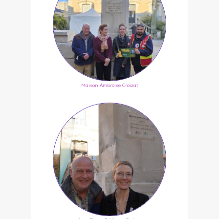
Maison Ambroise Croizat