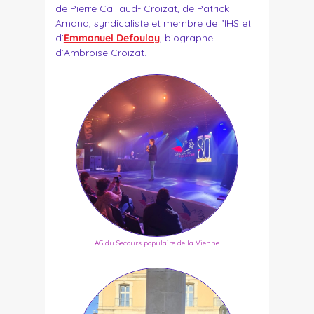
de Pierre Caillaud- Croizat, de Patrick
Amand, syndicaliste et membre de l’IHS et
d’
Emmanuel Defouloy
, biographe
d’Ambroise Croizat.
AG du Secours populaire de la Vienne