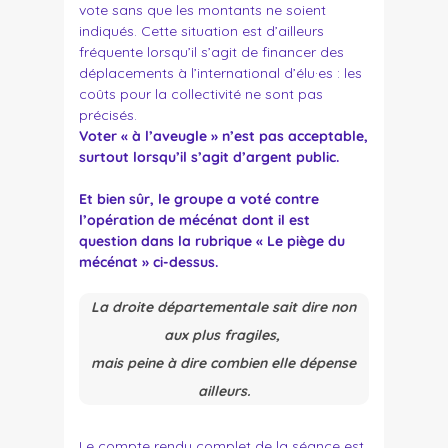
vote sans que les montants ne soient
indiqués. Cette situation est d’ailleurs
fréquente lorsqu’il s’agit de financer des
déplacements à l’international d’élu·es : les
coûts pour la collectivité ne sont pas
précisés.
Voter « à l’aveugle » n’est pas acceptable,
surtout lorsqu’il s’agit d’argent public.
Et bien sûr, le groupe a voté contre
l’opération de mécénat dont il est
question dans la rubrique « Le piège du
mécénat » ci-dessus.
La droite départementale sait dire non
aux plus fragiles,
mais peine à dire combien elle dépense
ailleurs.
Le compte rendu complet de la séance est