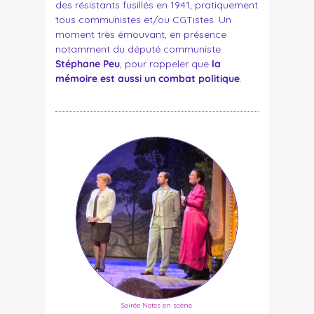
des résistants fusillés en 1941, pratiquement
tous communistes et/ou CGTistes. Un
moment très émouvant, en présence
notamment du député communiste
Stéphane Peu
, pour rappeler que
la
mémoire est aussi un combat politique
.
Soirée Notes en scène