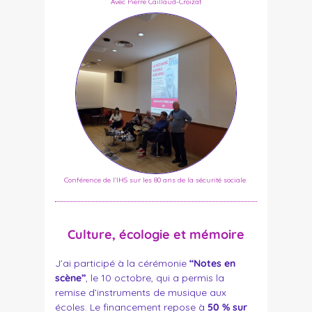
Avec Pierre Caillaud-Croizat
Conférence de l’IHS sur les 80 ans de la sécurité sociale
Culture, écologie et mémoire
J’ai participé à la cérémonie
“Notes en
scène”
, le 10 octobre, qui a permis la
remise d’instruments de musique aux
écoles. Le financement repose à
50 % sur