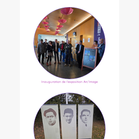
Inauguration de l’exposition Arc’Image