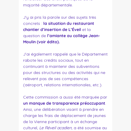
majorité départementale.
J’y ai pris la parole sur des sujets très
concrets :
la situation du restaurant
chantier d’insertion de
L’Éveil
et la
question de
l’amiante au collège Jean-
Moulin (voir édito).
J’ai également rappelé que le Département
rabote les crédits sociaux, tout en
continuant à maintenir des subventions
pour des structures ou des activités qui ne
relèvent pas de ses compétences
(aéroport, relations internationales, etc.).
Cette commission a aussi été marquée par
un manque de transparence préoccupant
.
Ainsi, une délibération visant à prendre en
charge les frais de déplacement de jeunes
de la Vienne participant à un échange
culturel,
Le Réveil acadien
, a été soumise au