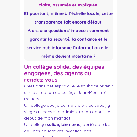
claire, assumée et expliquée.
Et pourtant, même à l’échelle locale, cette
transparence fait encore défaut.
Alors une question s’impose : comment
garantir la sécurité, la confiance et le
service public lorsque l’information elle-
même devient incertaine ?
Un
collège
solide, des équipes
engagées, des agents au
rendez-vous
C’est dans cet esprit que je souhaite revenir
sur la situation du collège Jean-Moulin, à
Poitiers.
Un collège que je connais bien, puisque j’y
siège au conseil d’administration depuis le
début de mon mandat.
Un collège
solide, bien tenu
, porté par des
équipes éducatives investies, des