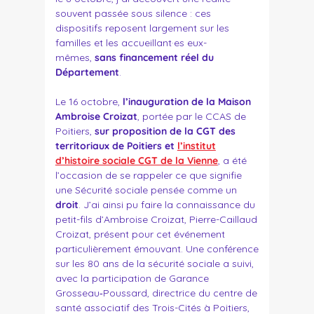
souvent passée sous silence : ces
dispositifs reposent largement sur les
familles et les accueillant·es eux-
mêmes,
sans financement réel du
Département
.
Le 16 octobre,
l’inauguration de la Maison
Ambroise Croizat
, portée par le CCAS de
Poitiers,
sur proposition de la CGT des
territoriaux de Poitiers et
l’institut
d’histoire sociale CGT de la Vienne
, a été
l’occasion de se rappeler ce que signifie
une Sécurité sociale pensée comme un
droit
. J’ai ainsi pu faire la connaissance du
petit-fils d’Ambroise Croizat, Pierre-Caillaud
Croizat, présent pour cet événement
particulièrement émouvant. Une conférence
sur les 80 ans de la sécurité sociale a suivi,
avec la participation de
Garance
Grosseau‑Poussard, directrice du centre de
santé associatif des Trois-Cités à Poitiers,