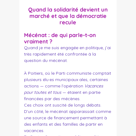
Quand la solidarité devient un
marché et que la démocratie
recule
Mécénat : de qui parle-t-on
vraiment ?
Quand je me suis engagée en politique, j’ai
très rapidement été confrontée à la
question du mécénat.
À Poitiers, où le Parti communiste comptait
plusieurs élu·es municipaux·ales, certaines
actions — comme l’opération
Vacances
pour toutes et tous
— étaient en partie
financées par des mécènes.
Ces choix ont suscité de longs débats.
D’un côté, le mécénat apparaissait comme
une source de financement permettant à
des enfants et des familles de partir en
vacances.