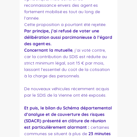
reconnaissance envers des agent·es
fortement mobilisé·es tout au long de
l’année.
Cette proposition a pourtant été rejetée.
Par principe, j’ai refusé de voter une
délibération aussi parcimonieuse à l’égard
des agent·es.
Concernant la mutuelle
, j’ai voté contre,
car la contribution du SDIS est réduite au
strict minimum légal, soit 15 € par mois,
laissant l’essentiel du coût de la cotisation
à la charge des personnels.
De nouveaux véhicules récemment acquis
par le SDIS de la Vienne ont été exposés.
Et puis, le bilan du
Schéma départemental
d’analyse et de couverture des risques
(SDACR)
présenté en clôture de réunion
est particulièrement alarmant :
certaines
communes se situent à plus de
23 minutes