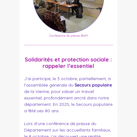
Conférence de presse BNM
Solidarités et protection sociale :
rappeler l’essentiel
J’ai participé, le 3 octobre, partiellement, à
l’assemblée générale du
Secours populaire
de la Vienne, pour saluer un travail
essentiel, profondément ancré dans notre
département. En 2025, le Secours populaire
a fêté ses 80 ans.
Lors d’une conférence de presse du
Département sur les accueillants familiaux,
le 8 octobre, j’ai découvert une réalité