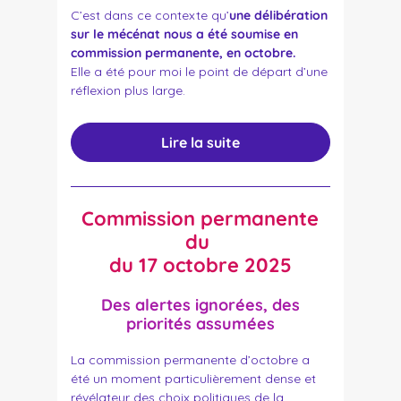
C’est dans ce contexte qu’
une délibération
sur le mécénat nous a été soumise en
commission permanente, en octobre.
Elle a été pour moi le point de départ d’une
réflexion plus large.
Lire la suite
Commission permanente
du
du 17 octobre 2025
Des alertes ignorées, des
priorités assumées
La commission permanente d’octobre a
été un moment particulièrement dense et
révélateur des choix politiques de la