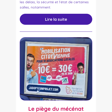
les délais, la sécurité et l’état de certaines
salles, notamment.
Lire la suite
Le piège du mécénat