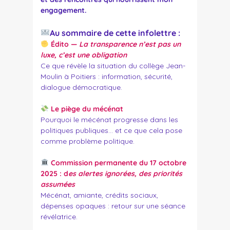
engagement.
Au sommaire de cette infolettre :
Édito —
La transparence n’est pas un
luxe, c’est une obligation
Ce que révèle la situation du collège Jean-
Moulin à Poitiers : information, sécurité,
dialogue démocratique.
Le piège du mécénat
Pourquoi le mécénat progresse dans les
politiques publiques… et ce que cela pose
comme problème politique.
Commission permanente du 17 octobre
2025 : d
es alertes ignorées, des priorités
assumées
Mécénat, amiante, crédits sociaux,
dépenses opaques : retour sur une séance
révélatrice.