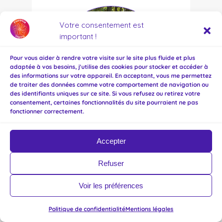
Votre consentement est
important !
Pour vous aider à rendre votre visite sur le site plus fluide et plus
adaptée à vos besoins, j'utilise des cookies pour stocker et accéder à
des informations sur votre appareil. En acceptant, vous me permettez
de traiter des données comme votre comportement de navigation ou
des identifiants uniques sur ce site. Si vous refusez ou retirez votre
consentement, certaines fonctionnalités du site pourraient ne pas
fonctionner correctement.
Avec Ludovic Devergne, manifestation du 2 octobre
Accepter
Refuser
Voir les préférences
Politique de confidentialité
Mentions légales