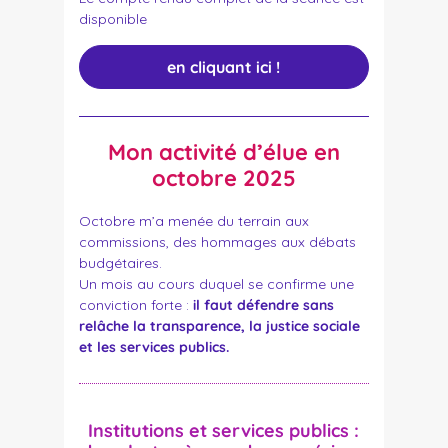
disponible
en cliquant ici !
Mon activité d’élue en
octobre 2025
Octobre m’a menée du terrain aux
commissions, des hommages aux débats
budgétaires.
Un mois au cours duquel se confirme une
conviction forte :
il faut défendre sans
relâche la transparence, la justice sociale
et les services publics.
Institutions et services publics :