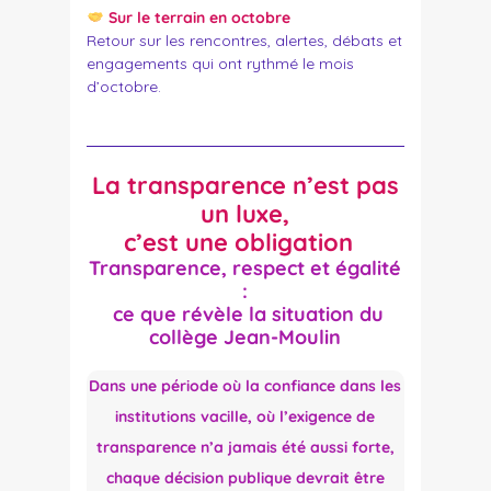
Sur le terrain en octobre
Retour sur les rencontres, alertes, débats et
engagements qui ont rythmé le mois
d’octobre.
La transparence n’est pas
un luxe,
c’est une obligation
Transparence, respect et égalité
:
ce que révèle la situation du
collège Jean-Moulin
Dans une période où la confiance dans les
institutions vacille, où l’exigence de
transparence n’a jamais été aussi forte,
chaque décision publique devrait être