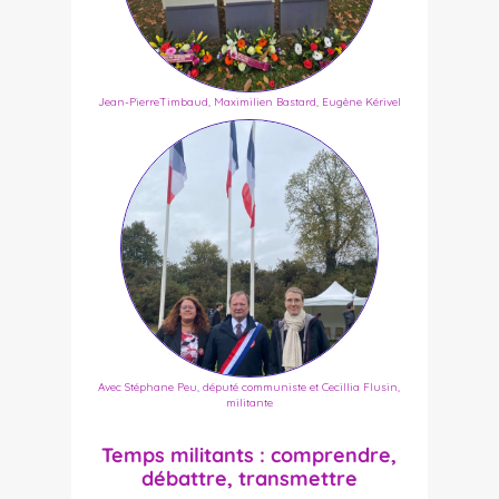
Jean-PierreTimbaud, Maximilien Bastard, Eugène Kérivel
Avec Stéphane Peu, député communiste et Cecillia Flusin,
militante
Temps militants : comprendre,
débattre, transmettre